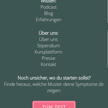
Wissen:
Podcast
Blog
Erfahrungen
Über uns:
Über uns
Stipendium
Kursplattform
Presse
Kontakt
Noch unsicher, wo du starten sollst?
Finde heraus, welche Muster deine Symptome dir
zeigen:
ZUM TEST