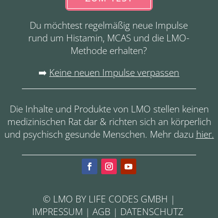
Du möchtest regelmäßig neue Impulse
rund um Histamin, MCAS und die LMO-
Methode erhalten?
➡️
Keine neuen Impulse verpassen
Die Inhalte und Produkte von LMO stellen keinen
medizinischen Rat dar & richten sich an körperlich
und psychisch gesunde Menschen. Mehr dazu
hier
.
© LMO BY LIFE CODES GMBH |
IMPRESSUM
|
AGB
|
DATENSCHUTZ