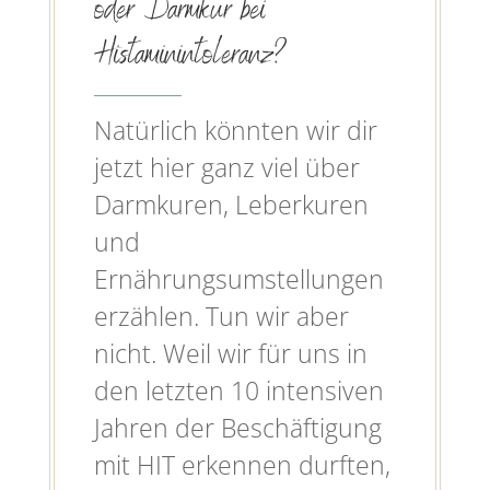
oder Darmkur bei
Histaminintoleranz?
Natürlich könnten wir dir
jetzt hier ganz viel über
Darmkuren, Leberkuren
und
Ernährungsumstellungen
erzählen. Tun wir aber
nicht. Weil wir für uns in
den letzten 10 intensiven
Jahren der Beschäftigung
mit HIT erkennen durften,