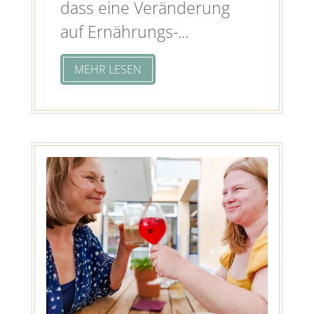
dass eine Veränderung
auf Ernährungs-...
MEHR LESEN