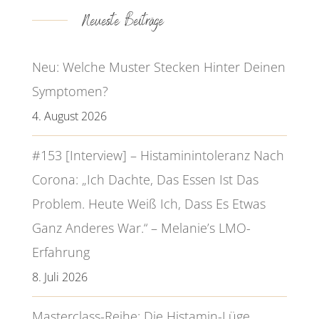
Neueste Beiträge
Neu: Welche Muster Stecken Hinter Deinen
Symptomen?
4. August 2026
#153 [Interview] – Histaminintoleranz Nach
Corona: „Ich Dachte, Das Essen Ist Das
Problem. Heute Weiß Ich, Dass Es Etwas
Ganz Anderes War.“ – Melanie’s LMO-
Erfahrung
8. Juli 2026
Masterclass-Reihe: Die Histamin-Lüge