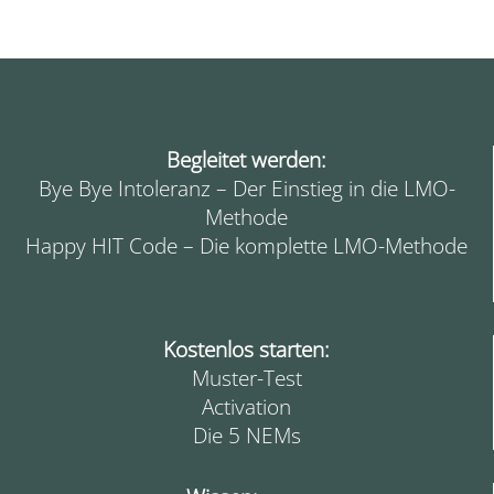
Begleitet werden:
Bye Bye Intoleranz – Der Einstieg in die LMO-
Methode
Happy HIT Code – Die komplette LMO-Methode
Kostenlos starten:
Muster-Test
Activation
Die 5 NEMs