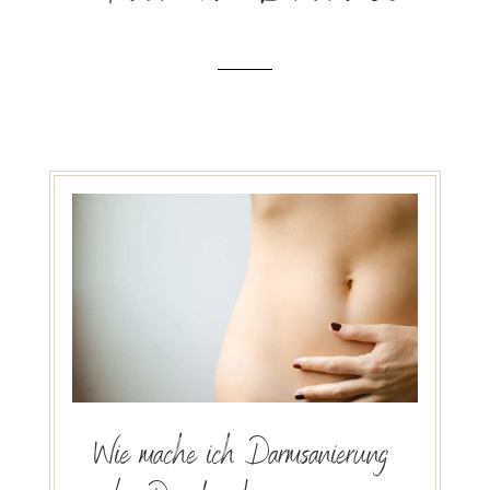
Wie mache ich Darmsanierung