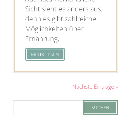
Sicht sieht es anders aus,
denn es gibt zahlreiche
Möglichkeiten über
Ernährung,...
MEHR LESEN
Nächste Einträge »