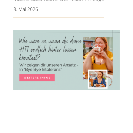
8. Mai 2026