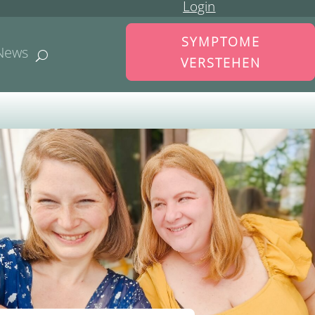
Login
SYMPTOME
News
VERSTEHEN