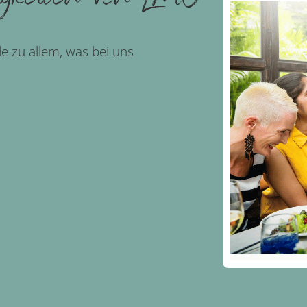
de zu allem, was bei uns