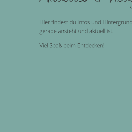
Hier findest du Infos und Hintergrün
gerade ansteht und aktuell ist.
Viel Spaß beim Entdecken!