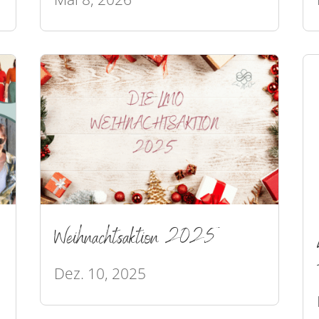
Weihnachtsaktion 2025
Dez. 10, 2025