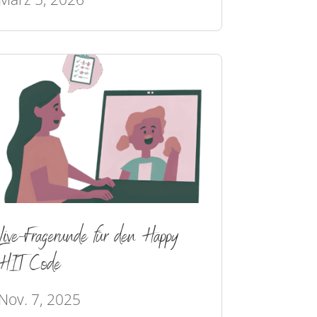
Live-Fragerunde für den Happy
HIT Code
Nov. 7, 2025