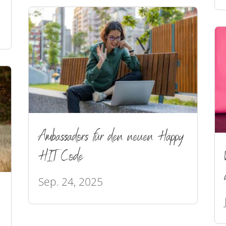
Ambassadors für den neuen Happy
HIT Code
Sep. 24, 2025