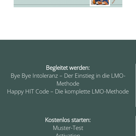
Begleitet werden:
Bye Bye Intoleranz – Der Einstieg in die LMO-
Methode
Happy HIT Code – Die komplette LMO-Methode
Kostenlos starten:
Muster-Test
Activation