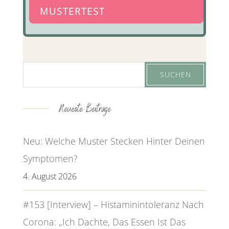
MUSTERTEST
Neueste Beiträge
Neu: Welche Muster Stecken Hinter Deinen
Symptomen?
4. August 2026
#153 [Interview] – Histaminintoleranz Nach
Corona: „Ich Dachte, Das Essen Ist Das