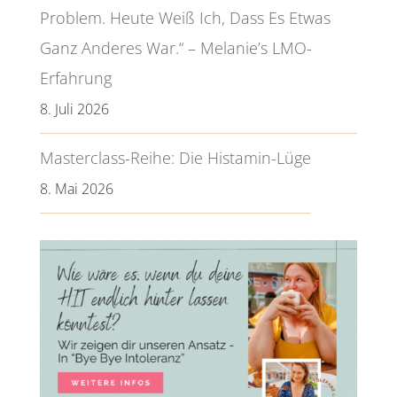
Problem. Heute Weiß Ich, Dass Es Etwas
Ganz Anderes War.“ – Melanie’s LMO-
Erfahrung
8. Juli 2026
Masterclass-Reihe: Die Histamin-Lüge
8. Mai 2026