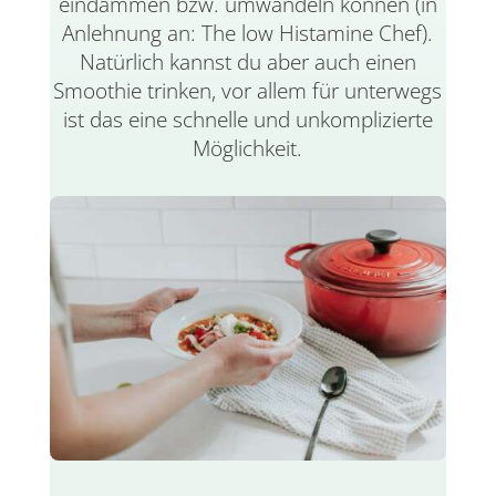
eindämmen bzw. umwandeln können (in
Anlehnung an:
The
low
Histamine Chef).
Natürlich kannst du aber auch einen
Smoothie trinken, vor allem für
unterwegs
ist
das eine schnelle und unkomplizierte
Möglichkeit.