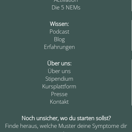
Die 5 NEMs
Wissen:
Podcast
Blog
Erfahrungen
Über uns:
Über uns
Stipendium
Kursplattform
Presse
Kontakt
Noch unsicher, wo du starten sollst?
Finde heraus, welche Muster deine Symptome dir