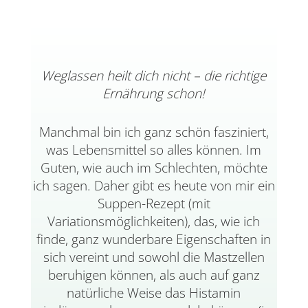
Weglassen heilt dich nicht – die richtige
Ernährung schon!
Manchmal bin ich ganz schön fasziniert,
was Lebensmittel so alles können. Im
Guten, wie auch im Schlechten, möchte
ich sagen. Daher gibt es heute von mir ein
Suppen-Rezept (mit
Variationsmöglichkeiten
), das, wie ich
finde, ganz wunderbare Eigenschaften in
sich vereint und sowohl die Mastzellen
beruhigen können, als auch auf ganz
natürliche Weise das Histamin