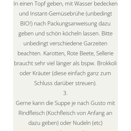
In einen Topf geben, mit Wasser bedecken
und Instant-Gemüsebrühe (unbedingt
BIO!) nach Packungsanweisung dazu
geben und schön köcheln lassen. Bitte
unbedingt verschiedene Garzeiten
beachten. Karotten, Rote Beete, Sellerie
braucht sehr viel länger als bspw. Brokkoli
oder Kräuter (diese einfach ganz zum
Schluss darüber streuen).
Gerne kann die Suppe je nach Gusto mit
Rindfleisch (Kochfleisch von Anfang an
dazu geben) oder Nudeln (etc)