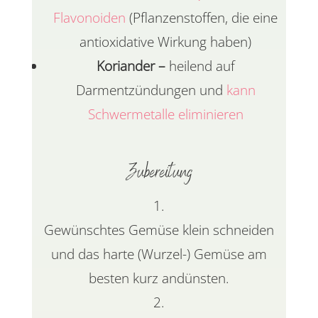
Flavonoiden
(Pflanzenstoffen, die eine
antioxidative Wirkung haben)
Koriander –
heilend auf
Darmentzündungen und
kann
Schwermetalle eliminieren
Zubereitung
Gewünschtes Gemüse klein schneiden
und das harte (Wurzel-) Gemüse am
besten kurz andünsten.