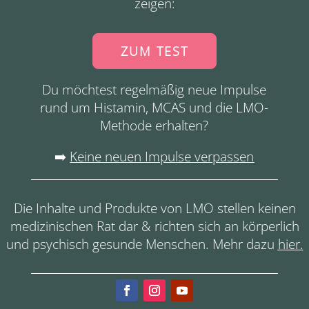
zeigen:
ZUM TEST
Du möchtest regelmäßig neue Impulse
rund um Histamin, MCAS und die LMO-
Methode erhalten?
➡️
Keine neuen Impulse verpassen
Die Inhalte und Produkte von LMO stellen keinen
medizinischen Rat dar & richten sich an körperlich
und psychisch gesunde Menschen. Mehr dazu
hier
.