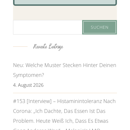
Neueste Beiträge
Neu: Welche Muster Stecken Hinter Deinen
Symptomen?
4. August 2026
#153 [Interview] – Histaminintoleranz Nach
Corona: „Ich Dachte, Das Essen Ist Das
Problem. Heute Weiß Ich, Dass Es Etwas