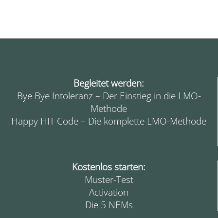
Begleitet werden:
Bye Bye Intoleranz – Der Einstieg in die LMO-
Methode
Happy HIT Code – Die komplette LMO-Methode
Kostenlos starten:
Muster-Test
Activation
Die 5 NEMs