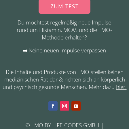
ZUM TEST
Du möchtest regelmäßig neue Impulse
rund um Histamin, MCAS und die LMO-
Methode erhalten?
➡️
Keine neuen Impulse verpassen
Die Inhalte und Produkte von LMO stellen keinen
medizinischen Rat dar & richten sich an körperlich
und psychisch gesunde Menschen. Mehr dazu
hier
.
© LMO BY LIFE CODES GMBH |