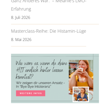
Ganz Anderes War.“ – Melanie’s LMO-
Erfahrung
8. Juli 2026
Masterclass-Reihe: Die Histamin-Lüge
8. Mai 2026