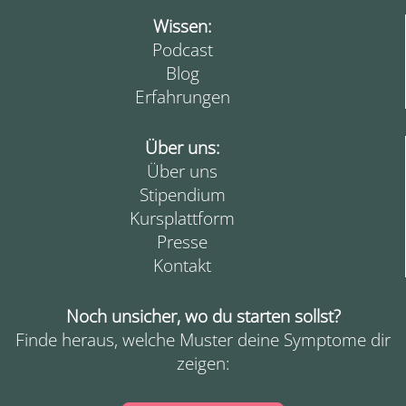
Wissen:
Podcast
Blog
Erfahrungen
Über uns:
Über uns
Stipendium
Kursplattform
Presse
Kontakt
Noch unsicher, wo du starten sollst?
Finde heraus, welche Muster deine Symptome dir
zeigen: