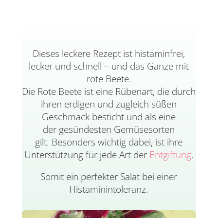
Dieses leckere Rezept ist histaminfrei,
lecker und schnell – und das Ganze mit
rote Beete.
Die Rote Beete ist eine Rübenart, die durch
ihren erdigen und zugleich süßen
Geschmack besticht und als eine
der gesündesten Gemüsesorten
gilt. Besonders wichtig dabei, ist ihre
Unterstützung für jede Art der
Entgiftung
.
Somit ein perfekter Salat bei einer
Histaminintoleranz.