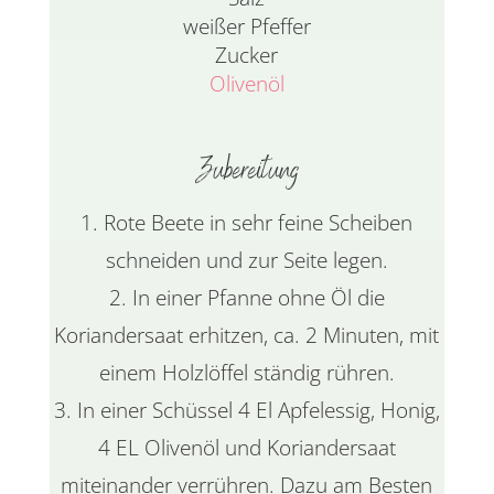
weißer Pfeffer
Zucker
Olivenöl
Zubereitung
Rote Beete in sehr feine Scheiben
schneiden und zur Seite legen.
In einer Pfanne ohne Öl die
Koriandersaat erhitzen, ca. 2 Minuten, mit
einem Holzlöffel ständig rühren.
In einer Schüssel 4 El Apfelessig, Honig,
4 EL Olivenöl und Koriandersaat
miteinander verrühren. Dazu am Besten