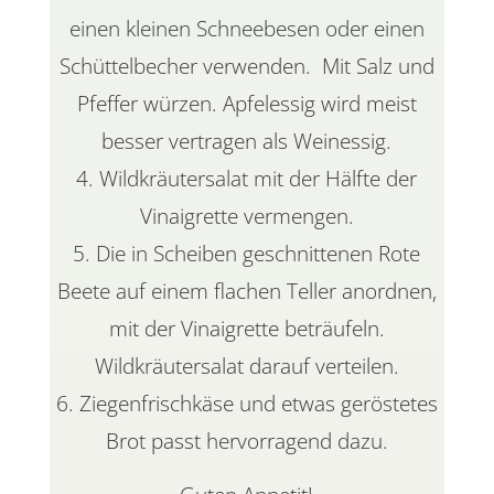
einen kleinen Schneebesen oder einen
Schüttelbecher verwenden. Mit Salz und
Pfeffer würzen. Apfelessig wird meist
besser vertragen als Weinessig.
Wildkräutersalat mit der Hälfte der
Vinaigrette vermengen.
Die in Scheiben geschnittenen Rote
Beete auf einem flachen Teller anordnen,
mit der Vinaigrette beträufeln.
Wildkräutersalat darauf verteilen.
Ziegenfrischkäse und etwas geröstetes
Brot passt hervorragend dazu.