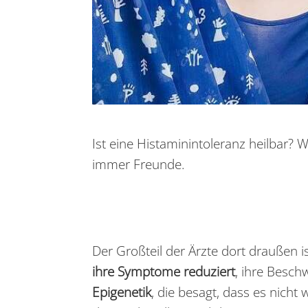
Ist eine Histaminintoleranz heilbar?
immer Freunde.
Der Großteil der Ärzte dort draußen 
ihre Symptome reduziert
, ihre Besch
Epigenetik
, die besagt, dass es nicht