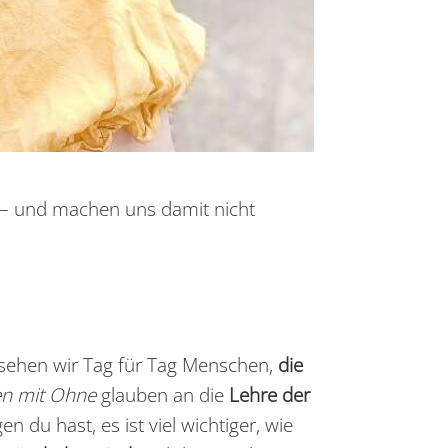
a – und machen uns damit nicht
sehen wir Tag für Tag Menschen,
die
n mit Ohne
glauben an die
Lehre der
n du hast, es ist viel wichtiger, wie