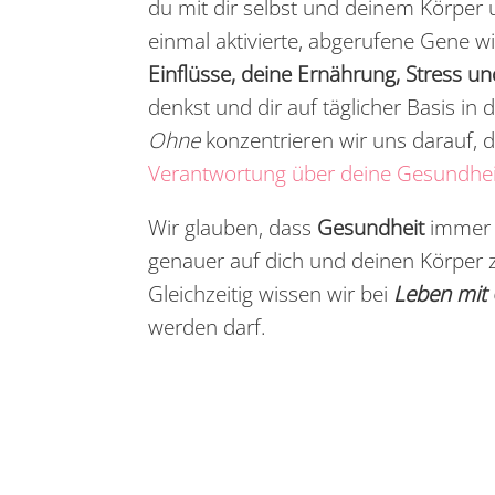
du mit dir selbst und deinem Körper
einmal aktivierte, abgerufene Gene wi
Einflüsse, deine Ernährung, Stress un
denkst und dir auf täglicher Basis in
Ohne
konzentrieren wir uns darauf, d
Verantwortung über deine Gesundhei
Wir glauben, dass
Gesundheit
immer d
genauer auf dich und deinen Körper 
Gleichzeitig wissen wir bei
Leben mit
werden darf.