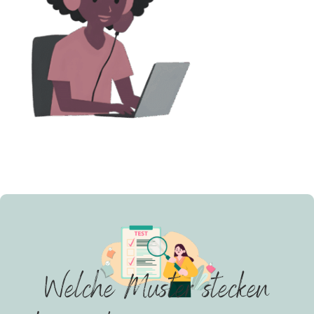
Welche Muster stecken