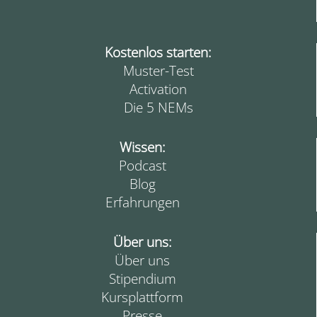
Kostenlos starten:
Muster-Test
Activation
Die 5 NEMs
Wissen:
Podcast
Blog
Erfahrungen
Über uns:
Über uns
Stipendium
Kursplattform
Presse