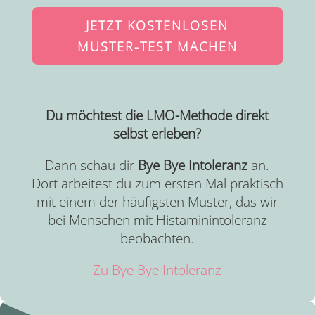
JETZT KOSTENLOSEN
MUSTER-TEST MACHEN
Du möchtest die LMO-Methode direkt
selbst erleben?
Dann schau dir
Bye Bye Intoleranz
an.
Dort arbeitest du zum ersten Mal praktisch
mit einem der häufigsten Muster, das wir
bei Menschen mit Histaminintoleranz
beobachten.
Zu Bye Bye Intoleranz