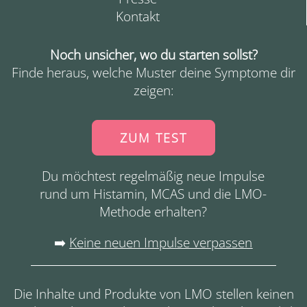
Kontakt
Noch unsicher, wo du starten sollst?
Finde heraus, welche Muster deine Symptome dir
zeigen:
ZUM TEST
Du möchtest regelmäßig neue Impulse
rund um Histamin, MCAS und die LMO-
Methode erhalten?
➡️
Keine neuen Impulse verpassen
Die Inhalte und Produkte von LMO stellen keinen