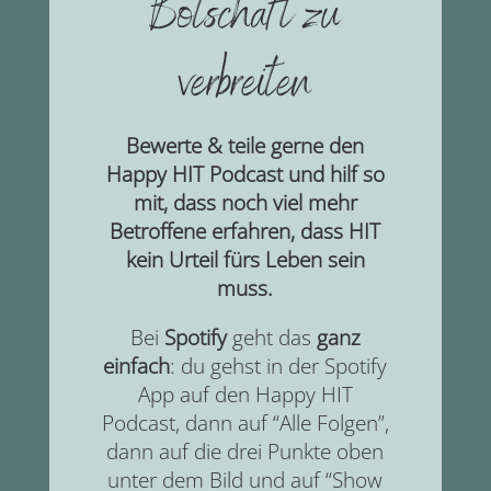
Botschaft zu
verbreiten
Bewerte & teile gerne den
Happy HIT Podcast und hilf so
mit, dass noch viel mehr
Betroffene erfahren, dass HIT
kein Urteil fürs Leben sein
muss.
Bei
Spotify
geht das
ganz
einfach
: du gehst in der Spotify
App auf den Happy HIT
Podcast, dann auf “Alle Folgen”,
dann auf die drei Punkte oben
unter dem Bild und auf “Show