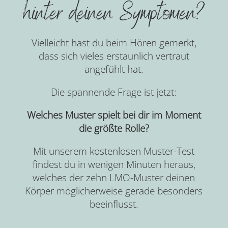
hinter deinen Symptomen?
Vielleicht hast du beim Hören gemerkt,
dass sich vieles erstaunlich vertraut
angefühlt hat.
Die spannende Frage ist jetzt:
Welches Muster spielt bei dir im Moment
die größte Rolle?
Mit unserem kostenlosen Muster-Test
findest du in wenigen Minuten heraus,
welches der zehn LMO-Muster deinen
Körper möglicherweise gerade besonders
beeinflusst.