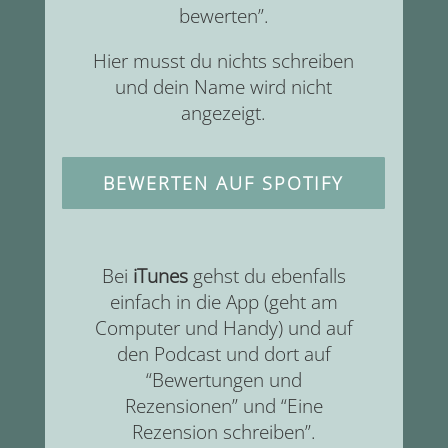
bewerten”.
Hier musst du nichts schreiben
und dein Name wird nicht
angezeigt.
BEWERTEN AUF SPOTIFY
Bei
iTunes
gehst du ebenfalls
einfach in die App (geht am
Computer und Handy) und auf
den Podcast und dort auf
“Bewertungen und
Rezensionen” und “Eine
Rezension schreiben”.