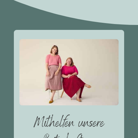
Mithelfen unsere