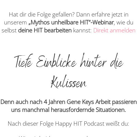
Hat dir die Folge gefallen? Dann erfahre jetzt in
unserem
„Mythos unheilbare HIT“-Webinar
, wie du
selbst
deine HIT bearbeiten
kannst:
Direkt anmelden
Tiefe Einblicke hinter die
Kulissen
Denn auch nach 4 Jahren Gene Keys Arbeit passieren
uns manchmal herausfordernde Situationen.
Nach dieser Folge Happy HIT Podcast weißt du: