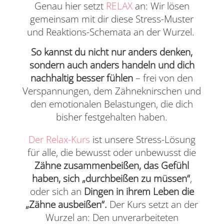
Genau hier setzt
RELAX
an: Wir lösen
gemeinsam mit dir diese Stress-Muster
und Reaktions-Schemata an der Wurzel.
So kannst du nicht nur anders denken,
sondern auch anders handeln und dich
nachhaltig besser fühlen
– frei von den
Verspannungen, dem Zähneknirschen und
den emotionalen Belastungen, die dich
bisher festgehalten haben.
Der Relax-Kurs
ist unsere Stress-Lösung
für alle, die bewusst oder unbewusst die
Zähne zusammenbeißen, das Gefühl
haben, sich „durchbeißen zu müssen“
,
oder sich an
Dingen in ihrem Leben die
„Zähne ausbeißen“.
Der Kurs setzt an der
Wurzel an: Den unverarbeiteten