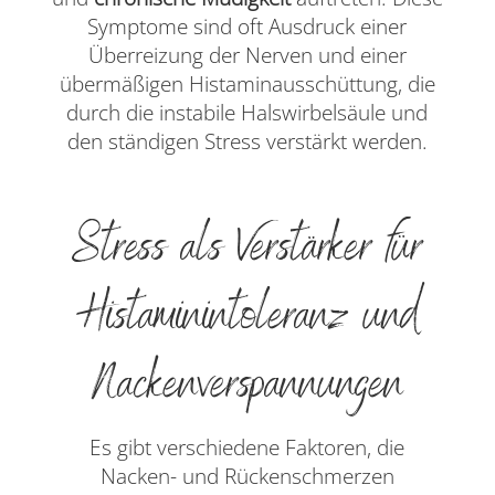
Symptome sind oft Ausdruck einer
Überreizung der Nerven und einer
übermäßigen Histaminausschüttung, die
durch die instabile Halswirbelsäule und
den ständigen Stress verstärkt werden.
Stress als Verstärker für
Histaminintoleranz und
Nackenverspannungen
Es gibt verschiedene Faktoren, die
Nacken- und Rückenschmerzen