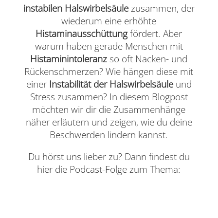
instabilen Halswirbelsäule
zusammen, der
wiederum eine erhöhte
Histaminausschüttung
fördert. Aber
warum haben gerade Menschen mit
Histaminintoleranz
so oft Nacken- und
Rückenschmerzen? Wie hängen diese mit
einer
Instabilität der Halswirbelsäule
und
Stress zusammen? In diesem Blogpost
möchten wir dir die Zusammenhänge
näher erläutern und zeigen, wie du deine
Beschwerden lindern kannst.
Du hörst uns lieber zu? Dann findest du
hier die Podcast-Folge zum Thema: