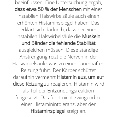
beeinflussen. Eine Untersuchung ergab,
dass etwa 50 % der Menschen
mit einer
instabilen Halswirbelsäule auch einen
erhöhten Histaminspiegel haben. Das
erklärt sich dadurch, dass bei einer
instabilen Halswirbelsäule die
Muskeln
und Bänder die fehlende Stabilität
ausgleichen müssen. Diese ständige
Anstrengung reizt die Nerven in der
Halswirbelsäule, was zu einer dauerhaften
Reizung führt. Der Körper schüttet
daraufhin vermehrt
Histamin aus, um auf
diese Reizung
zu reagieren. Histamin wird
als Teil der Entzündungsreaktion
freigesetzt. Das führt nicht zwingend zu
einer Histaminintoleranz, aber der
Histaminspiegel
steigt an.