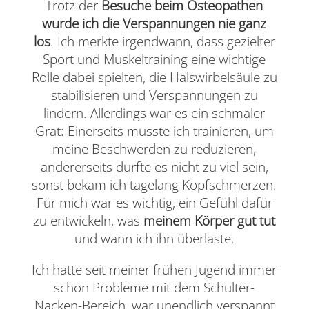
Trotz der
Besuche beim Osteopathen
wurde ich die Verspannungen nie ganz
los
. Ich merkte irgendwann, dass gezielter
Sport und Muskeltraining eine wichtige
Rolle dabei spielten, die Halswirbelsäule zu
stabilisieren und Verspannungen zu
lindern. Allerdings war es ein schmaler
Grat: Einerseits musste ich trainieren, um
meine Beschwerden zu reduzieren,
andererseits durfte es nicht zu viel sein,
sonst bekam ich tagelang Kopfschmerzen.
Für mich war es wichtig, ein Gefühl dafür
zu entwickeln, was
meinem Körper gut tut
und wann ich ihn überlaste.
Ich hatte seit meiner frühen Jugend immer
schon Probleme mit dem Schulter-
Nacken-Bereich, war unendlich verspannt