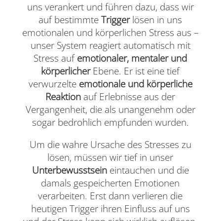
uns verankert und führen dazu, dass wir
auf bestimmte
Trigger
​lösen in uns
emotionalen und körperlichen Stress aus –
unser System reagiert automatisch mit
Stress auf
emotionaler, mentaler und
körperlicher
Ebene. Er ist eine tief
verwurzelte
emotionale und körperliche
Reaktion
auf Erlebnisse aus der
Vergangenheit, die als unangenehm oder
sogar bedrohlich empfunden wurden.
Um die wahre Ursache des Stresses zu
lösen, müssen wir tief in unser
Unterbewusstsein
eintauchen und die
damals gespeicherten Emotionen
verarbeiten. Erst dann verlieren die
heutigen Trigger ihren Einfluss auf uns