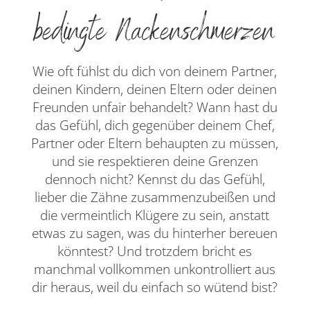
bedingte Nackenschmerzen
Wie oft fühlst du dich von deinem Partner,
deinen Kindern, deinen Eltern oder deinen
Freunden unfair behandelt? Wann hast du
das Gefühl, dich gegenüber deinem Chef,
Partner oder Eltern behaupten zu müssen,
und sie respektieren deine Grenzen
dennoch nicht? Kennst du das Gefühl,
lieber die Zähne zusammenzubeißen und
die vermeintlich Klügere zu sein, anstatt
etwas zu sagen, was du hinterher bereuen
könntest? Und trotzdem bricht es
manchmal vollkommen unkontrolliert aus
dir heraus, weil du einfach so wütend bist?