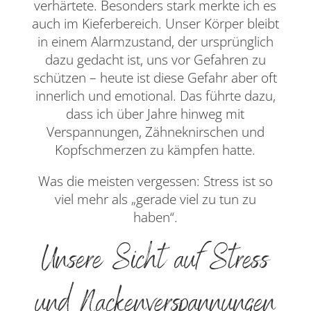
verhärtete. Besonders stark merkte ich es
auch im Kieferbereich. Unser Körper bleibt
in einem Alarmzustand, der ursprünglich
dazu gedacht ist, uns vor Gefahren zu
schützen – heute ist diese Gefahr aber oft
innerlich und emotional. Das führte dazu,
dass ich über Jahre hinweg mit
Verspannungen, Zähneknirschen und
Kopfschmerzen zu kämpfen hatte.
Was die meisten vergessen: Stress ist so
viel mehr als „gerade viel zu tun zu
haben“.
Unsere Sicht auf Stress
und Nackenverspannungen