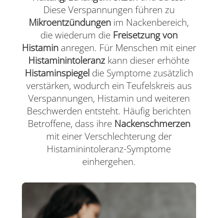
Diese Verspannungen führen zu
Mikroentzündungen
im Nackenbereich,
die wiederum die
Freisetzung von
Histamin
anregen. Für Menschen mit einer
Histaminintoleranz
kann dieser erhöhte
Histaminspiegel
die Symptome zusätzlich
verstärken, wodurch ein Teufelskreis aus
Verspannungen, Histamin und weiteren
Beschwerden entsteht. Häufig berichten
Betroffene, dass ihre
Nackenschmerzen
mit einer Verschlechterung der
Histaminintoleranz-Symptome
einhergehen.