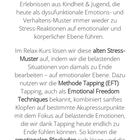
Erlebnissen aus Kindheit & Jugend, die
heute als dysufunktionale Emotions- und
Verhaltens-Muster immer wieder zu
Stress-Reaktionen auf emotionaler und
körperlicher Ebene führen.
Im Relax-Kurs lösen wir diese
alten Stress-
Muster
auf, indem wir die belastenden
Situationen von damals zu Ende
bearbeiten – auf emotionaler Ebene. Dazu
nutzen wir die
Methode Tapping (EFT)
.
Tapping, auch als
Emotional Freedom
Techniques
bekannt, kombiniert sanftes
Klopfen auf bestimmte Akupressurpunkte
mit dem Fokus auf belastende Emotionen,
die wir dank Tapping heute endlich zu
Ende fühlen können. So können die