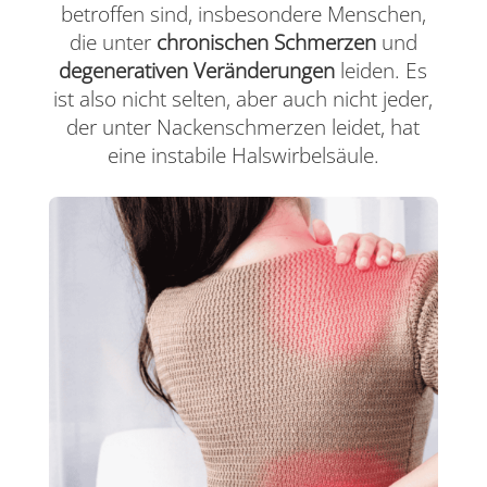
betroffen sind, insbesondere Menschen,
die unter
chronischen Schmerzen
und
degenerativen Veränderungen
leiden. Es
ist also nicht selten, aber auch nicht jeder,
der unter Nackenschmerzen leidet, hat
eine instabile Halswirbelsäule.