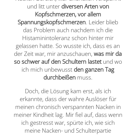
und litt unter
diversen Arten von
Kopfschmerzen, vor allem
Spannungskopfschmerzen
. Leider blieb
das Problem auch nachdem ich die
Histaminintoleranz schon hinter mir
gelassen hatte. So wusste ich, dass es an
der Zeit war, mir anzuschauen,
was mir da
so schwer auf den Schultern lastet
und wo
ich mich unbewusst
den ganzen Tag
durchbeißen
muss.
Doch, die Lösung kam erst, als ich
erkannte, dass der wahre Auslöser für
meinen chronisch verspannten Nacken in
meiner Kindheit lag. Mir fiel auf, dass wenn
ich gestresst war, spürte ich, wie sich
meine Nacken- und Schulterpartie