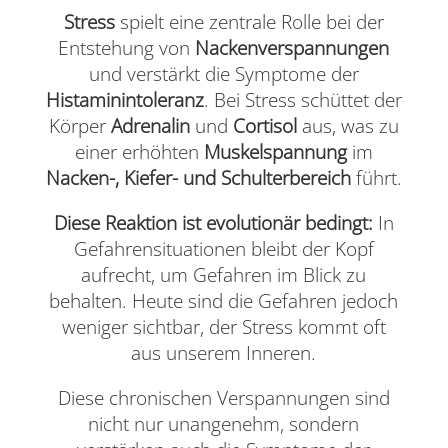
Stress
spielt eine zentrale Rolle bei der
Entstehung von
Nackenverspannungen
und verstärkt die Symptome der
Histaminintoleranz
. Bei Stress schüttet der
Körper
Adrenalin
und
Cortisol
aus, was zu
einer erhöhten
Muskelspannung
im
Nacken-, Kiefer- und Schulterbereich
führt.
Diese Reaktion ist evolutionär bedingt:
In
Gefahrensituationen bleibt der Kopf
aufrecht, um Gefahren im Blick zu
behalten. Heute sind die Gefahren jedoch
weniger sichtbar, der Stress kommt oft
aus unserem Inneren.
Diese chronischen Verspannungen sind
nicht nur unangenehm, sondern