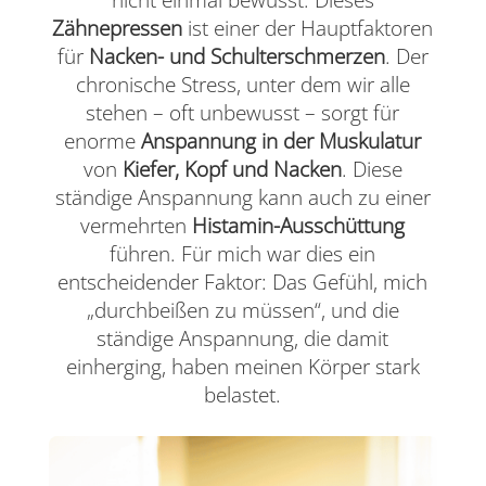
Zähnepressen
ist einer der Hauptfaktoren
für
Nacken- und Schulterschmerzen
. Der
chronische Stress, unter dem wir alle
stehen – oft unbewusst – sorgt für
enorme
Anspannung in der Muskulatur
von
Kiefer, Kopf und Nacken
. Diese
ständige Anspannung kann auch zu einer
vermehrten
Histamin-Ausschüttung
führen. Für mich war dies ein
entscheidender Faktor: Das Gefühl, mich
„durchbeißen zu müssen“, und die
ständige Anspannung, die damit
einherging, haben meinen Körper stark
belastet.