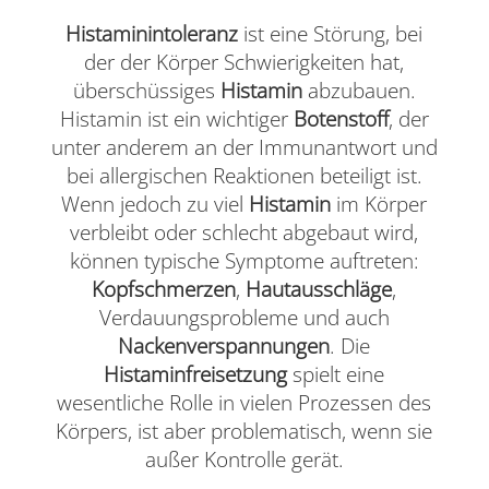
Histaminintoleranz
ist eine Störung, bei
der der Körper Schwierigkeiten hat,
überschüssiges
Histamin
abzubauen.
Histamin ist ein wichtiger
Botenstoff
, der
unter anderem an der Immunantwort und
bei allergischen Reaktionen beteiligt ist.
Wenn jedoch zu viel
Histamin
im Körper
verbleibt oder schlecht abgebaut wird,
können typische Symptome auftreten:
Kopfschmerzen
,
Hautausschläge
,
Verdauungsprobleme und auch
Nackenverspannungen
. Die
Histaminfreisetzung
spielt eine
wesentliche Rolle in vielen Prozessen des
Körpers, ist aber problematisch, wenn sie
außer Kontrolle gerät.