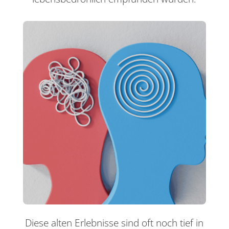
Diese alten Erlebnisse sind oft noch tief in