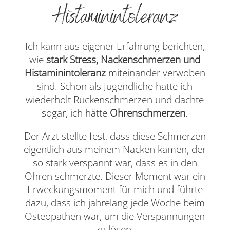
Histaminintoleranz
Ich kann aus eigener Erfahrung berichten,
wie
stark Stress, Nackenschmerzen und
Histaminintoleranz
miteinander verwoben
sind. Schon als Jugendliche hatte ich
wiederholt Rückenschmerzen und dachte
sogar, ich hätte
Ohrenschmerzen
.
Der Arzt stellte fest, dass diese Schmerzen
eigentlich aus meinem Nacken kamen, der
so stark verspannt war, dass es in den
Ohren schmerzte. Dieser Moment war ein
Erweckungsmoment für mich und führte
dazu, dass ich jahrelang jede Woche beim
Osteopathen war, um die Verspannungen
zu lösen.