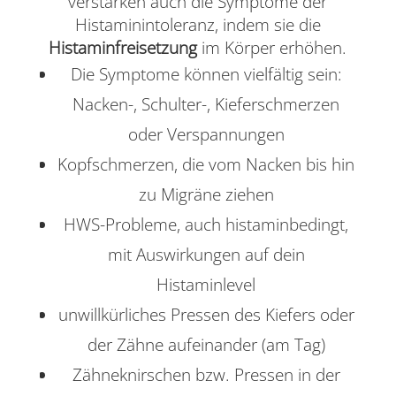
verstärken auch die Symptome der
Histaminintoleranz, indem sie die
Histaminfreisetzung
im Körper erhöhen.
Die Symptome können vielfältig sein:
Nacken-, Schulter-, Kieferschmerzen
oder Verspannungen
Kopfschmerzen, die vom Nacken bis hin
zu Migräne ziehen
HWS-Probleme, auch histaminbedingt,
mit Auswirkungen auf dein
Histaminlevel
unwillkürliches Pressen des Kiefers oder
der Zähne aufeinander (am Tag)
Zähneknirschen bzw. Pressen in der