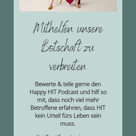
Mithelfen unsere
Botschaft zu
verbreiten
Bewerte & teile gerne den
Happy HIT Podcast und hilf so
mit, dass noch viel mehr
Betroffene erfahren, dass HIT
kein Urteil fürs Leben sein
muss.