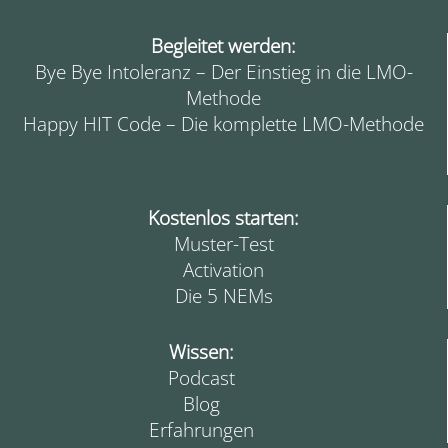
Begleitet werden:
Bye Bye Intoleranz – Der Einstieg in die LMO-
Methode
Happy HIT Code – Die komplette LMO-Methode
Kostenlos starten:
Muster-Test
Activation
Die 5 NEMs
Wissen:
Podcast
Blog
Erfahrungen