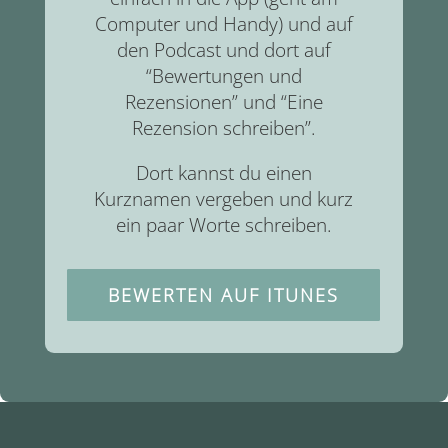
Computer und Handy) und auf
den Podcast und dort auf
“Bewertungen und
Rezensionen” und “Eine
Rezension schreiben”.
Dort kannst du einen
Kurznamen vergeben und kurz
ein paar Worte schreiben.
BEWERTEN AUF ITUNES