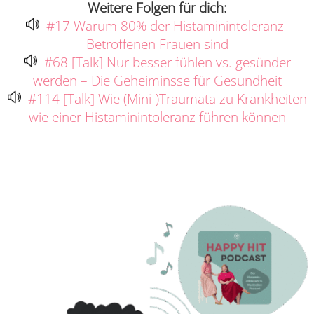
Weitere Folgen für dich:
#17 Warum 80% der Histaminintoleranz-
Betroffenen Frauen sind
#68 [Talk] Nur besser fühlen vs. gesünder
werden – Die Geheiminsse für Gesundheit
#114 [Talk] Wie (Mini-)Traumata zu Krankheiten
wie einer Histaminintoleranz führen können