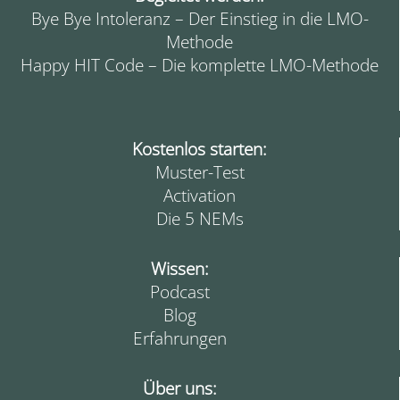
Bye Bye Intoleranz – Der Einstieg in die LMO-
Methode
Happy HIT Code – Die komplette LMO-Methode
Kostenlos starten:
Muster-Test
Activation
Die 5 NEMs
Wissen:
Podcast
Blog
Erfahrungen
Über uns: