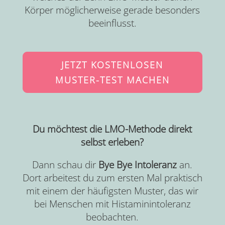
Körper möglicherweise gerade besonders
beeinflusst.
JETZT KOSTENLOSEN
MUSTER-TEST MACHEN
Du möchtest die LMO-Methode direkt
selbst erleben?
Dann schau dir
Bye Bye Intoleranz
an.
Dort arbeitest du zum ersten Mal praktisch
mit einem der häufigsten Muster, das wir
bei Menschen mit Histaminintoleranz
beobachten.