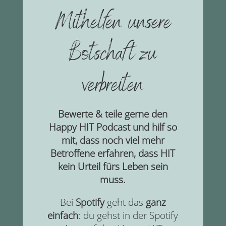
Mithelfen unsere
Botschaft zu
verbreiten
Bewerte & teile gerne den
Happy HIT Podcast und hilf so
mit, dass noch viel mehr
Betroffene erfahren, dass HIT
kein Urteil fürs Leben sein
muss.
Bei
Spotify
geht das
ganz
einfach
: du gehst in der Spotify