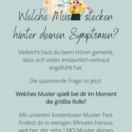
Welche Muster stecken
hinter deinen Symptomen?
Vielleicht hast du beim Hören gemerkt,
dass sich vieles erstaunlich vertraut
angefühlt hat.
Die spannende Frage ist jetzt:
Welches Muster spielt bei dir im Moment
die größte Rolle?
Mit unserem kostenlosen Muster-Test
findest du in wenigen Minuten heraus,
welches der zehn LMO-Muster deinen