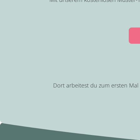
Dort arbeitest du zum ersten Mal