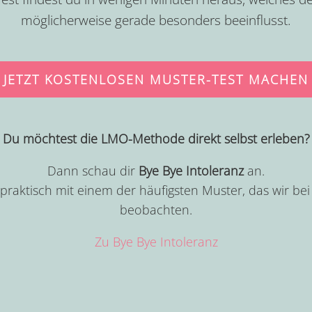
möglicherweise gerade besonders beeinflusst.
JETZT KOSTENLOSEN MUSTER-TEST MACHEN
Du möchtest die LMO-Methode direkt selbst erleben?
Dann schau dir
Bye Bye Intoleranz
an.
 praktisch mit einem der häufigsten Muster, das wir be
beobachten.
Zu Bye Bye Intoleranz