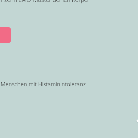
i Menschen mit Histaminintoleranz