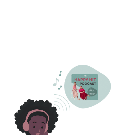
ersprochen