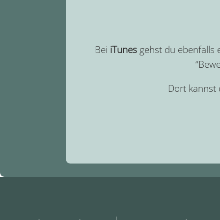
Bei
iTunes
gehst du ebenfalls
“Bewe
Dort kannst