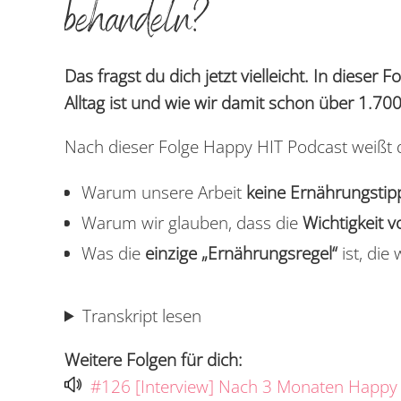
behandeln?
Das fragst du dich jetzt vielleicht. In dieser 
Alltag ist und wie wir damit schon über 1.70
Nach dieser Folge Happy HIT Podcast weißt 
Warum unsere Arbeit
keine Ernährungstip
Warum wir glauben, dass die
Wichtigkeit 
Was die
einzige „Ernährungsregel“
ist, die
Transkript lesen
Weitere Folgen für dich:
#126 [Interview] Nach 3 Monaten Happy 