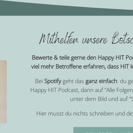
Mithelfen unsere Botsc
Bewerte & teile gerne den Happy HIT Pod
viel mehr Betroffene erfahren, dass HIT k
Bei
Spotify
geht das
ganz einfach
: du g
Happy HIT Podcast, dann auf “Alle Folgen
unter dem Bild und auf 
Hier musst du nichts schreiben und de