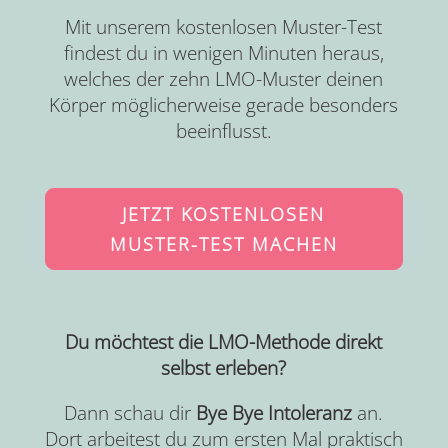
Mit unserem kostenlosen Muster-Test
findest du in wenigen Minuten heraus,
welches der zehn LMO-Muster deinen
Körper möglicherweise gerade besonders
beeinflusst.
JETZT KOSTENLOSEN
MUSTER-TEST MACHEN
Du möchtest die LMO-Methode direkt
selbst erleben?
Dann schau dir
Bye Bye Intoleranz
an.
Dort arbeitest du zum ersten Mal praktisch