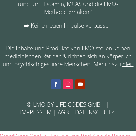
rund um Histamin, MCAS und die LMO-
Methode erhalten?
➡️
Keine neuen Impulse verpassen
Die Inhalte und Produkte von LMO stellen keinen
medizinischen Rat dar & richten sich an körperlich
und psychisch gesunde Menschen. Mehr dazu
hier
.
© LMO BY LIFE CODES GMBH |
IMPRESSUM
|
AGB
|
DATENSCHUTZ