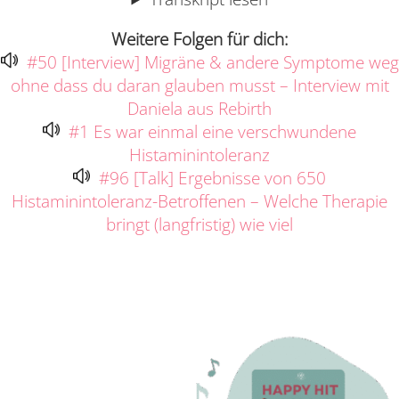
Weitere Folgen für dich:
#50 [Interview] Migräne & andere Symptome weg
ohne dass du daran glauben musst – Interview mit
Daniela aus Rebirth
#1 Es war einmal eine verschwundene
Histaminintoleranz
#96 [Talk] Ergebnisse von 650
Histaminintoleranz-Betroffenen – Welche Therapie
bringt (langfristig) wie viel