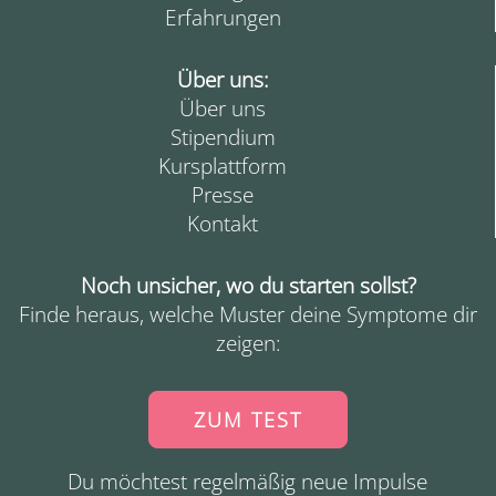
Erfahrungen
Über uns:
Über uns
Stipendium
Kursplattform
Presse
Kontakt
Noch unsicher, wo du starten sollst?
Finde heraus, welche Muster deine Symptome dir
zeigen:
ZUM TEST
Du möchtest regelmäßig neue Impulse