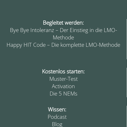
Begleitet werden:
Bye Bye Intoleranz – Der Einstieg in die LMO-
Methode
Happy HIT Code – Die komplette LMO-Methode
Kostenlos starten:
Muster-Test
Activation
Die 5 NEMs
Wissen:
Podcast
Blog