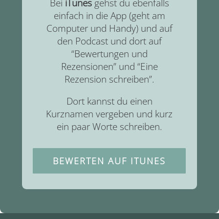
Bei
iTunes
gehst du ebenfalls
einfach in die App (geht am
Computer und Handy) und auf
den Podcast und dort auf
“Bewertungen und
Rezensionen” und “Eine
Rezension schreiben”.
Dort kannst du einen
Kurznamen vergeben und kurz
ein paar Worte schreiben.
BEWERTEN AUF ITUNES