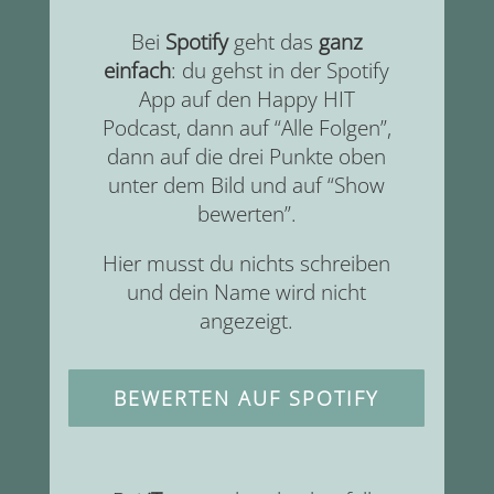
Bei
Spotify
geht das
ganz
einfach
: du gehst in der Spotify
App auf den Happy HIT
Podcast, dann auf “Alle Folgen”,
dann auf die drei Punkte oben
unter dem Bild und auf “Show
bewerten”.
Hier musst du nichts schreiben
und dein Name wird nicht
angezeigt.
BEWERTEN AUF SPOTIFY