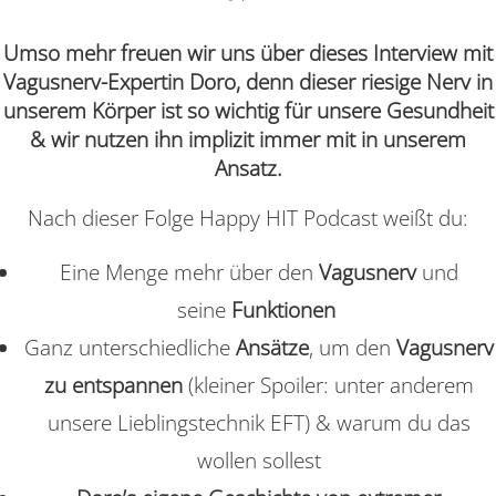
Umso mehr freuen wir uns über dieses Interview mit
Vagusnerv-Expertin Doro, denn dieser riesige Nerv in
unserem Körper ist so wichtig für unsere Gesundheit
& wir nutzen ihn implizit immer mit in unserem
Ansatz.
Nach dieser Folge Happy HIT Podcast weißt du:
Eine Menge mehr über den
Vagusnerv
und
seine
Funktionen
Ganz unterschiedliche
Ansätze
, um den
Vagusnerv
zu entspannen
(kleiner Spoiler: unter anderem
unsere Lieblingstechnik EFT) & warum du das
wollen sollest