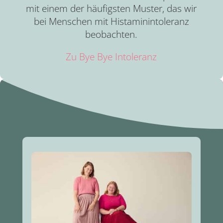
mit einem der häufigsten Muster, das wir
bei Menschen mit Histaminintoleranz
beobachten.
Zu Bye Bye Intoleranz