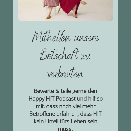
Mithelfen unsere
Botschaft zu
verbreiten
Bewerte & teile gerne den
Happy HIT Podcast und hilf so
mit, dass noch viel mehr
Betroffene erfahren, dass HIT
kein Urteil fürs Leben sein
muss.