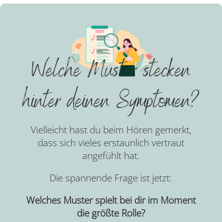
Welche Muster stecken
hinter deinen Symptomen?
Vielleicht hast du beim Hören gemerkt,
dass sich vieles erstaunlich vertraut
angefühlt hat.
Die spannende Frage ist jetzt:
Welches Muster spielt bei dir im Moment
die größte Rolle?