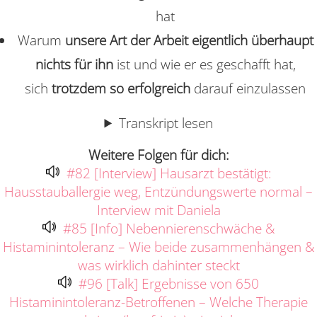
hat
Warum
unsere Art der Arbeit eigentlich überhaupt
nichts für ihn
ist und wie er es geschafft hat,
sich
trotzdem so erfolgreich
darauf einzulassen
Transkript lesen
Weitere Folgen für dich:
#82 [Interview] Hausarzt bestätigt:
Hausstauballergie weg, Entzündungswerte normal –
Interview mit Daniela
#85 [Info] Nebennierenschwäche &
Histaminintoleranz – Wie beide zusammenhängen &
was wirklich dahinter steckt
#96 [Talk] Ergebnisse von 650
Histaminintoleranz-Betroffenen – Welche Therapie