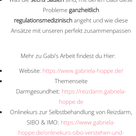
Probleme
ganzheitlich
regulationsmedizinisch
angeht und wie diese
Ansätze mit unseren perfekt zusammenpassen
Mehr zu Gabi’s Arbeit findest du Hier:
Website:
https://www.gabriela-hoppe.de/
Themenseite
Darmgesundheit:
https://reizdarm.gabriela-
hoppe.de
Onlinekurs zur Selbstbehandlung von Reizdarm,
SIBO & IMO:
https://www.gabriela-
hoppe.de/onlinekurs-sibo-verstehen-und-