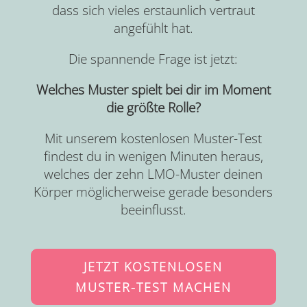
dass sich vieles erstaunlich vertraut
angefühlt hat.
Die spannende Frage ist jetzt:
Welches Muster spielt bei dir im Moment
die größte Rolle?
Mit unserem kostenlosen Muster-Test
findest du in wenigen Minuten heraus,
welches der zehn LMO-Muster deinen
Körper möglicherweise gerade besonders
beeinflusst.
JETZT KOSTENLOSEN
MUSTER-TEST MACHEN