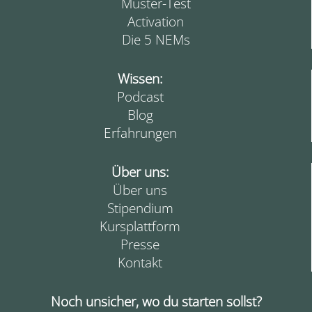
Muster-Test
Activation
Die 5 NEMs
Wissen:
Podcast
Blog
Erfahrungen
Über uns:
Über uns
Stipendium
Kursplattform
Presse
Kontakt
Noch unsicher, wo du starten sollst?