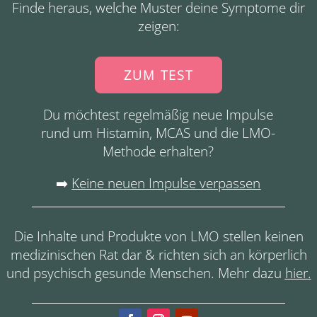
Finde heraus, welche Muster deine Symptome dir
zeigen:
ZUM TEST
Du möchtest regelmäßig neue Impulse
rund um Histamin, MCAS und die LMO-
Methode erhalten?
➡️
Keine neuen Impulse verpassen
Die Inhalte und Produkte von LMO stellen keinen
medizinischen Rat dar & richten sich an körperlich
und psychisch gesunde Menschen. Mehr dazu
hier
.