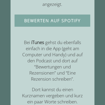
angezeigt.
BEWERTEN AUF SPOTIFY
Bei
iTunes
gehst du ebenfalls
einfach in die App (geht am
Computer und Handy) und auf
den Podcast und dort auf
“Bewertungen und
Rezensionen” und “Eine
Rezension schreiben”.
Dort kannst du einen
Kurznamen vergeben und kurz
ein paar Worte schreiben.