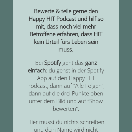
Bewerte & teile gerne den
Happy HIT Podcast und hilf so
mit, dass noch viel mehr
Betroffene erfahren, dass HIT
kein Urteil fürs Leben sein
muss.
Bei
Spotify
geht das
ganz
einfach
: du gehst in der Spotify
App auf den Happy HIT
Podcast, dann auf “Alle Folgen”,
dann auf die drei Punkte oben
unter dem Bild und auf “Show
bewerten”.
Hier musst du nichts schreiben
und dein Name wird nicht