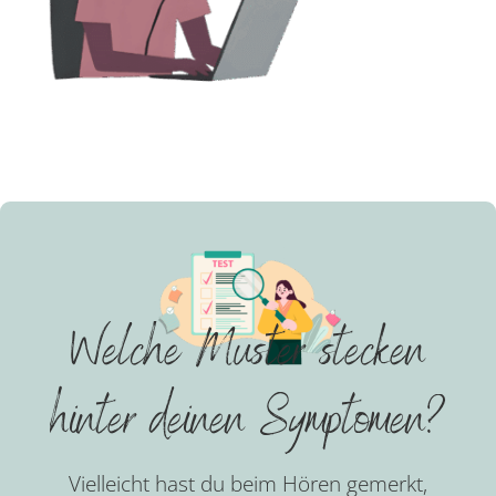
Welche Muster stecken
hinter deinen Symptomen?
Vielleicht hast du beim Hören gemerkt,