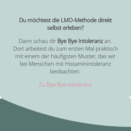
Du möchtest die LMO-Methode direkt
selbst erleben?
Dann schau dir
Bye Bye Intoleranz
an.
Dort arbeitest du zum ersten Mal praktisch
mit einem der häufigsten Muster, das wir
bei Menschen mit Histaminintoleranz
beobachten.
Zu Bye Bye Intoleranz