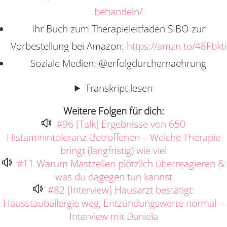
behandeln/
Ihr Buch zum Therapieleitfaden SIBO zur
Vorbestellung bei Amazon:
https://amzn.to/48Fbkti
Soziale Medien: @erfolgdurchernaehrung
Transkript lesen
Weitere Folgen für dich:
#96 [Talk] Ergebnisse von 650
Histaminintoleranz-Betroffenen – Welche Therapie
bringt (langfristig) wie viel
#11 Warum Mastzellen plötzlich überreagieren &
was du dagegen tun kannst
#82 [Interview] Hausarzt bestätigt:
Hausstauballergie weg, Entzündungswerte normal –
Interview mit Daniela