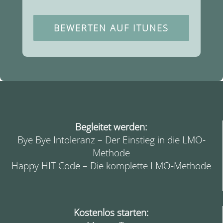
BEWERTEN AUF ITUNES
Begleitet werden:
Bye Bye Intoleranz – Der Einstieg in die LMO-
Methode
Happy HIT Code – Die komplette LMO-Methode
Kostenlos starten: