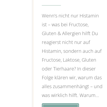
Wenn’s nicht nur Histamin
ist – was bei Fructose,
Gluten & Allergien hilft Du
reagierst nicht nur auf
Histamin, sondern auch auf
Fructose, Laktose, Gluten
oder Tierhaare? In dieser
Folge klären wir, warum das
alles zusammenhängt – und
was wirklich hilft. Warum...