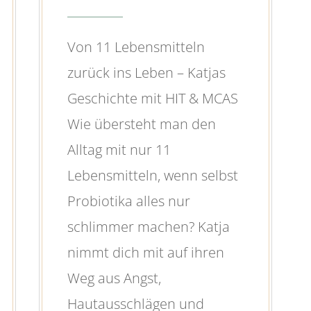
Von 11 Lebensmitteln
zurück ins Leben – Katjas
Geschichte mit HIT & MCAS
Wie übersteht man den
Alltag mit nur 11
Lebensmitteln, wenn selbst
Probiotika alles nur
schlimmer machen? Katja
nimmt dich mit auf ihren
Weg aus Angst,
Hautausschlägen und