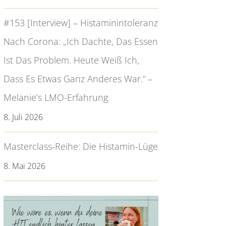
#153 [Interview] – Histaminintoleranz
Nach Corona: „Ich Dachte, Das Essen
Ist Das Problem. Heute Weiß Ich,
Dass Es Etwas Ganz Anderes War.“ –
Melanie’s LMO-Erfahrung
8. Juli 2026
Masterclass-Reihe: Die Histamin-Lüge
8. Mai 2026