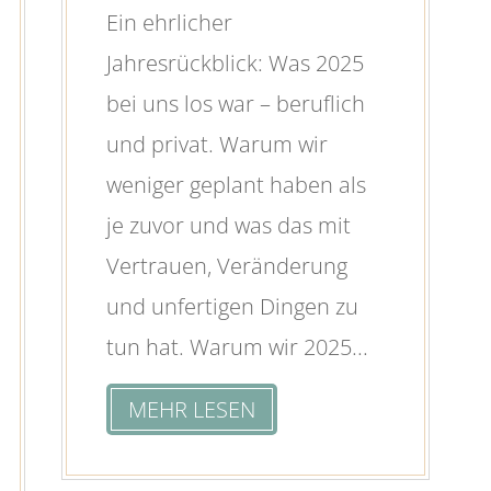
Ein ehrlicher
Jahresrückblick: Was 2025
bei uns los war – beruflich
und privat. Warum wir
weniger geplant haben als
je zuvor und was das mit
Vertrauen, Veränderung
und unfertigen Dingen zu
tun hat. Warum wir 2025...
MEHR LESEN