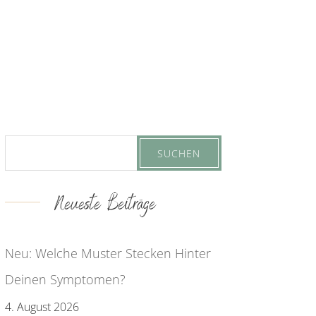
Neueste Beiträge
Neu: Welche Muster Stecken Hinter
Deinen Symptomen?
4. August 2026