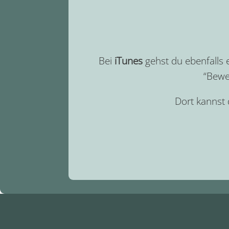
Bei
iTunes
gehst du ebenfalls
“Bewe
Dort kannst