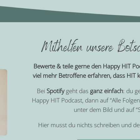
Mithelfen unsere Botsc
Bewerte & teile gerne den Happy HIT Pod
viel mehr Betroffene erfahren, dass HIT k
Bei
Spotify
geht das
ganz einfach
: du g
Happy HIT Podcast, dann auf “Alle Folgen
unter dem Bild und auf 
Hier musst du nichts schreiben und de