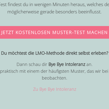
est findest du in wenigen Minuten heraus, welches 
möglicherweise gerade besonders beeinflusst.
JETZT KOSTENLOSEN MUSTER-TEST MACHEN
Du möchtest die LMO-Methode direkt selbst erleben?
Dann schau dir
Bye Bye Intoleranz
an.
 praktisch mit einem der häufigsten Muster, das wir be
beobachten.
Zu Bye Bye Intoleranz