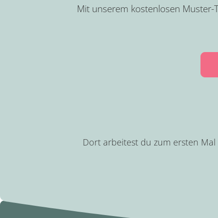
Mit unserem kostenlosen Muster-T
Dort arbeitest du zum ersten Mal