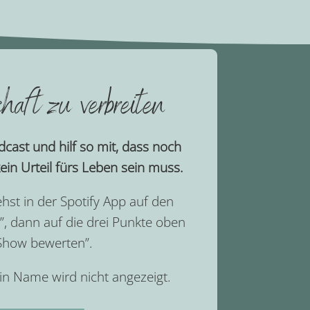
haft zu verbreiten
cast und hilf so mit, dass noch
ein Urteil fürs Leben sein muss.
ehst in der Spotify App auf den
”, dann auf die drei Punkte oben
“Show bewerten”.
in Name wird nicht angezeigt.