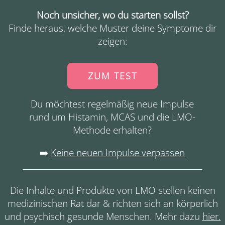
Noch unsicher, wo du starten sollst?
Finde heraus, welche Muster deine Symptome dir
zeigen:
ZUM TEST
Du möchtest regelmäßig neue Impulse
rund um Histamin, MCAS und die LMO-
Methode erhalten?
➡️
Keine neuen Impulse verpassen
Die Inhalte und Produkte von LMO stellen keinen
medizinischen Rat dar & richten sich an körperlich
und psychisch gesunde Menschen. Mehr dazu
hier
.