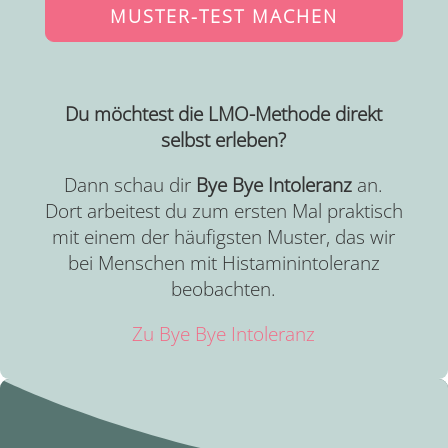
MUSTER-TEST MACHEN
Du möchtest die LMO-Methode direkt
selbst erleben?
Dann schau dir
Bye Bye Intoleranz
an.
Dort arbeitest du zum ersten Mal praktisch
mit einem der häufigsten Muster, das wir
bei Menschen mit Histaminintoleranz
beobachten.
Zu Bye Bye Intoleranz