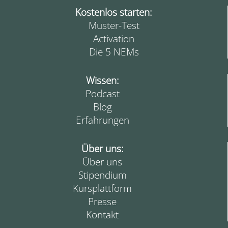
Kostenlos starten:
Muster-Test
Activation
Die 5 NEMs
Wissen:
Podcast
Blog
Erfahrungen
Über uns:
Über uns
Stipendium
Kursplattform
Presse
Kontakt