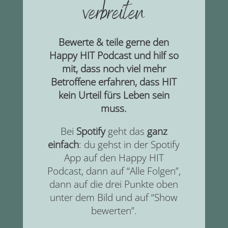
verbreiten
Bewerte & teile gerne den
Happy HIT Podcast und hilf so
mit, dass noch viel mehr
Betroffene erfahren, dass HIT
kein Urteil fürs Leben sein
muss.
Bei
Spotify
geht das
ganz
einfach
: du gehst in der Spotify
App auf den Happy HIT
Podcast, dann auf “Alle Folgen”,
dann auf die drei Punkte oben
unter dem Bild und auf “Show
bewerten”.