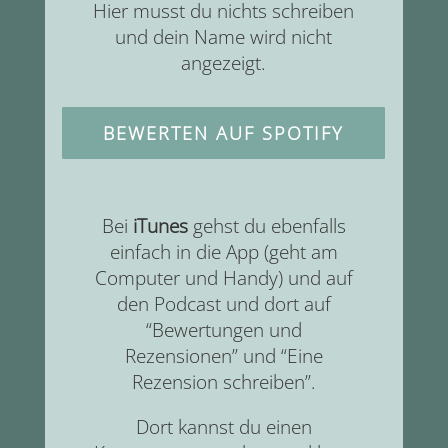
Hier musst du nichts schreiben
und dein Name wird nicht
angezeigt.
BEWERTEN AUF SPOTIFY
Bei
iTunes
gehst du ebenfalls
einfach in die App (geht am
Computer und Handy) und auf
den Podcast und dort auf
“Bewertungen und
Rezensionen” und “Eine
Rezension schreiben”.
Dort kannst du einen