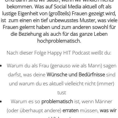
bekommen. Was auf Social Media aktuell oft als
lustige Eigenheit von (großteils) Frauen gezeigt wird,
ist zum einen ein tief unbewusstes Muster, was viele
Frauen gelernt haben und zum anderen sowohl für
die Beziehung als auch für das ganze Leben
hochproblematisch.
Nach dieser Folge Happy HIT Podcast weißt du:
Warum du als Frau (genauso wie als Mann) sagen
darfst, was deine
Wünsche und Bedürfnisse
sind
und warum du es aktuell vielleicht nicht (immer)
tust
Warum es so
problematisch
ist, wenn Männer
(oder überhaupt andere)
erraten
müssen,
was wir