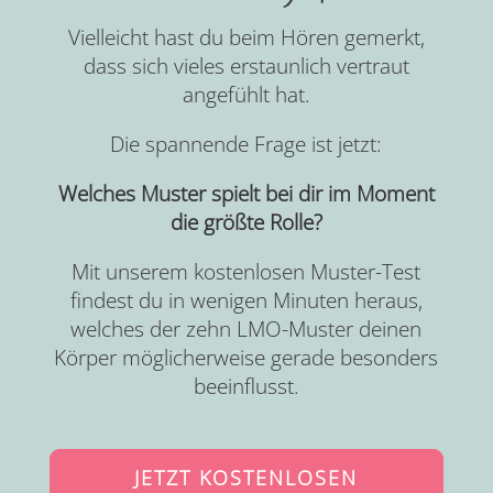
Vielleicht hast du beim Hören gemerkt,
dass sich vieles erstaunlich vertraut
angefühlt hat.
Die spannende Frage ist jetzt:
Welches Muster spielt bei dir im Moment
die größte Rolle?
Mit unserem kostenlosen Muster-Test
findest du in wenigen Minuten heraus,
welches der zehn LMO-Muster deinen
Körper möglicherweise gerade besonders
beeinflusst.
JETZT KOSTENLOSEN