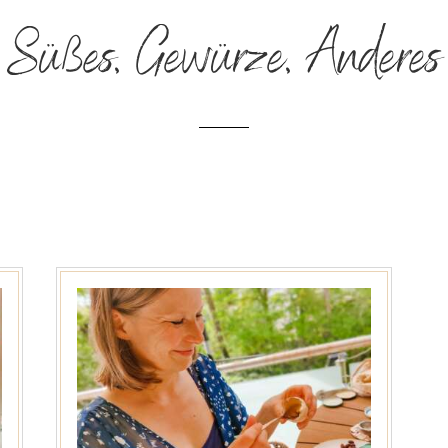
Süßes, Gewürze, Anderes