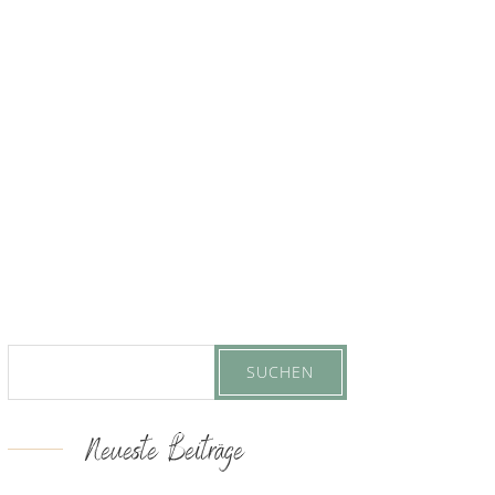
Neueste Beiträge