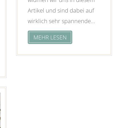
Artikel und sind dabei auf
wirklich sehr spannende...
MEHR LESEN