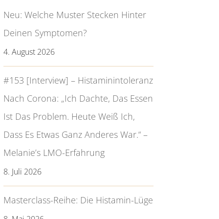
Neu: Welche Muster Stecken Hinter
Deinen Symptomen?
4. August 2026
#153 [Interview] – Histaminintoleranz
Nach Corona: „Ich Dachte, Das Essen
Ist Das Problem. Heute Weiß Ich,
Dass Es Etwas Ganz Anderes War.“ –
Melanie’s LMO-Erfahrung
8. Juli 2026
Masterclass-Reihe: Die Histamin-Lüge