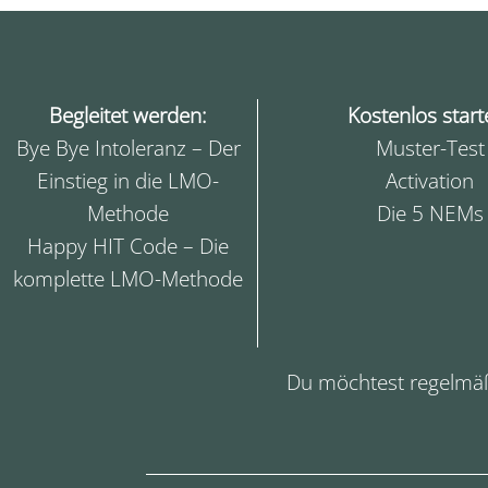
Begleitet werden:
Kostenlos start
Bye Bye Intoleranz – Der
Muster-Test
Einstieg in die LMO-
Activation
Methode
Die 5 NEMs
Happy HIT Code – Die
komplette LMO-Methode
Du möchtest regelmä