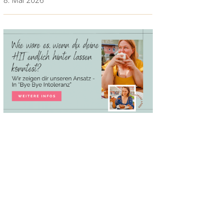
8. Mai 2026