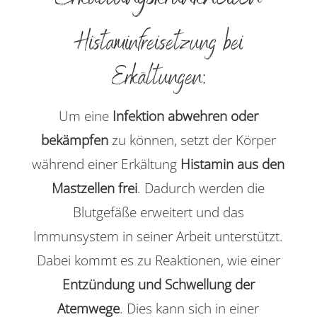
Histaminfreisetzung bei
Erkältungen:
Um eine
Infektion abwehren oder
bekämpfen
zu können, setzt der Körper
während einer Erkältung
Histamin aus den
Mastzellen frei
. Dadurch werden die
Blutgefäße erweitert und das
Immunsystem in seiner Arbeit unterstützt.
Dabei kommt es zu Reaktionen, wie einer
Entzündung und Schwellung der
Atemwege
. Dies kann sich in einer