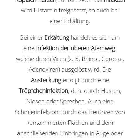
wird Histamin freigesetzt, so auch bei
einer Erkältung.
Bei einer
Erkältung
handelt es sich um
eine
Infektion der oberen Atemweg
,
welche durch Viren (z. B. Rhino-, Corona-,
Adenoviren) ausgelöst wird. Die
Ansteckung
erfolgt durch eine
Tröpfcheninfektion
, d. h. durch Husten,
Niesen oder Sprechen. Auch eine
Schmierinfektion, durch das Berühren von
kontaminierten Flächen und dem
anschließenden Einbringen in Auge oder