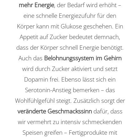
mehr Energie
, der Bedarf wird erhöht –
eine schnelle Energiezufuhr für den
Körper kann mit Glukose geschehen. Ein
Appetit auf Zucker bedeutet demnach,
dass der Körper schnell Energie benötigt.
Auch das
Belohnungssystem im Gehirn
wird durch Zucker aktiviert und setzt
Dopamin frei. Ebenso lässt sich ein
Serotonin-Anstieg bemerken – das
Wohlfühlgefühl steigt. Zusätzlich sorgt der
veränderte Geschmackssinn
dafür, dass
wir vermehrt zu intensiv schmeckenden
Speisen greifen – Fertigprodukte mit