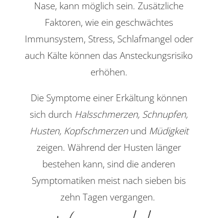
Nase, kann möglich sein. Zusätzliche
Faktoren, wie ein geschwächtes
Immunsystem, Stress, Schlafmangel oder
auch Kälte können das Ansteckungsrisiko
erhöhen.
Die Symptome einer Erkältung können
sich durch
Halsschmerzen, Schnupfen,
Husten, Kopfschmerzen
und
Müdigkeit
zeigen. Während der Husten länger
bestehen kann, sind die anderen
Symptomatiken meist nach sieben bis
zehn Tagen vergangen.