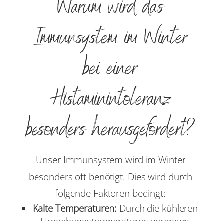
Warum wird das
Immunsystem im Winter
bei einer
Histaminintoleranz
besonders herausgefordert?
Unser Immunsystem wird im Winter
besonders oft benötigt. Dies wird durch
folgende Faktoren bedingt:
Kalte Temperaturen:
Durch die kühleren