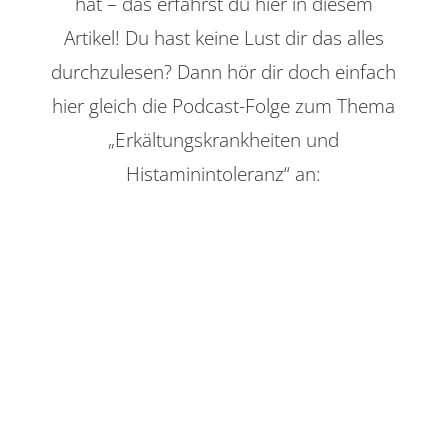
hat – das erfährst du hier in diesem
Artikel! Du hast keine Lust dir das alles
durchzulesen? Dann hör dir doch einfach
hier gleich die Podcast-Folge zum Thema
„Erkältungskrankheiten und
Histaminintoleranz“ an: