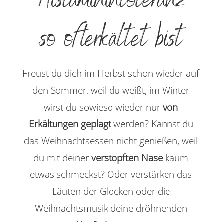
Histaminintoleranz
so oft erkältet bist
Freust du dich im Herbst schon wieder auf
den Sommer, weil du weißt, im Winter
wirst du sowieso wieder nur
von
Erkältungen geplagt
werden? Kannst du
das Weihnachtsessen nicht genießen, weil
du mit deiner
verstopften Nase
kaum
etwas schmeckst? Oder verstärken das
Läuten der Glocken oder die
Weihnachtsmusik deine dröhnenden