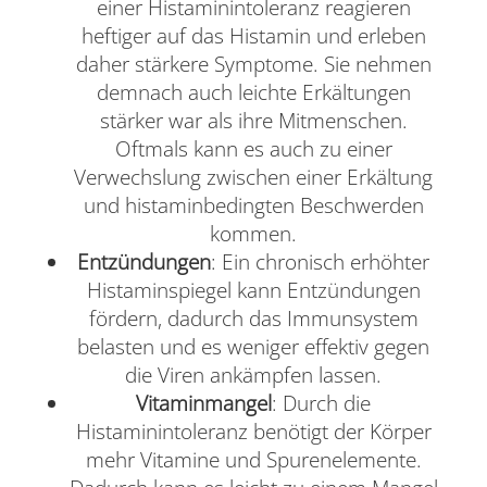
einer Histaminintoleranz reagieren
heftiger auf das Histamin und erleben
daher stärkere Symptome. Sie nehmen
demnach auch leichte Erkältungen
stärker war als ihre Mitmenschen.
Oftmals kann es auch zu einer
Verwechslung zwischen einer Erkältung
und histaminbedingten Beschwerden
kommen.
Entzündungen
: Ein chronisch erhöhter
Histaminspiegel kann Entzündungen
fördern, dadurch das Immunsystem
belasten und es weniger effektiv gegen
die Viren ankämpfen lassen.
Vitaminmangel
: Durch die
Histaminintoleranz benötigt der Körper
mehr Vitamine und Spurenelemente.