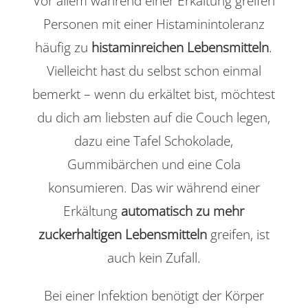
Vor allem während einer Erkältung greifen
Personen mit einer Histaminintoleranz
häufig zu
histaminreichen Lebensmitteln
.
Vielleicht hast du selbst schon einmal
bemerkt – wenn du erkältet bist, möchtest
du dich am liebsten auf die Couch legen,
dazu eine Tafel Schokolade,
Gummibärchen und eine Cola
konsumieren. Das wir während einer
Erkältung
automatisch zu mehr
zuckerhaltigen Lebensmitteln
greifen, ist
auch kein Zufall.
Bei einer Infektion benötigt der Körper