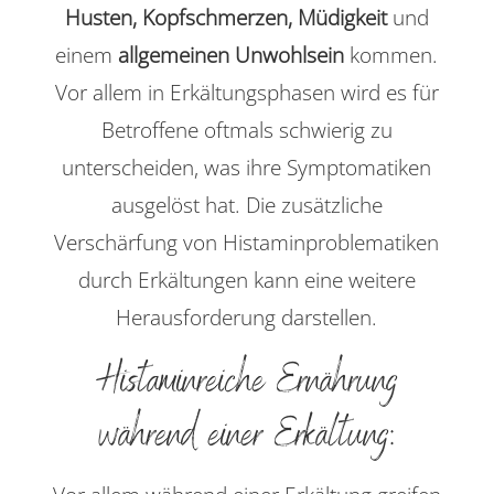
Husten, Kopfschmerzen, Müdigkeit
und
einem
allgemeinen Unwohlsein
kommen.
Vor allem in Erkältungsphasen wird es für
Betroffene oftmals schwierig zu
unterscheiden, was ihre Symptomatiken
ausgelöst hat. Die zusätzliche
Verschärfung von Histaminproblematiken
durch Erkältungen kann eine weitere
Herausforderung darstellen.
Histaminreiche Ernährung
während einer Erkältung: