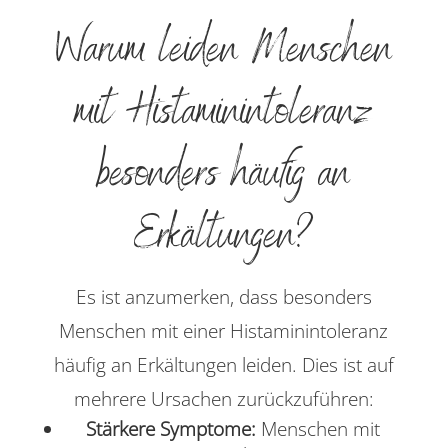
Warum leiden Menschen
mit Histaminintoleranz
besonders häufig an
Erkältungen?
Es ist anzumerken, dass besonders
Menschen mit einer Histaminintoleranz
häufig an Erkältungen leiden. Dies ist auf
mehrere Ursachen zurückzuführen:
Stärkere Symptome:
Menschen mit