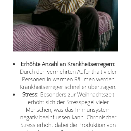
Erhöhte Anzahl an Krankheitserregern:
Durch den vermehrten Aufenthalt vieler
Personen in warmen Räumen werden
Krankheitserreger schneller übertragen.
Stress:
Besonders zur Weihnachtszeit
erhöht sich der Stresspegel vieler
Menschen, was das Immunsystem
negativ beeinflussen kann. Chronischer
Stress erhöht dabei die Produktion von