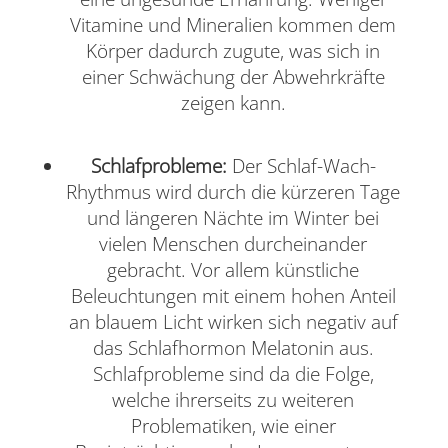
Vitamine und Mineralien kommen dem
Körper dadurch zugute, was sich in
einer Schwächung der Abwehrkräfte
zeigen kann.
Schlafprobleme:
Der Schlaf-Wach-
Rhythmus wird durch die kürzeren Tage
und längeren Nächte im Winter bei
vielen Menschen durcheinander
gebracht. Vor allem künstliche
Beleuchtungen mit einem hohen Anteil
an blauem Licht wirken sich negativ auf
das Schlafhormon Melatonin aus.
Schlafprobleme sind da die Folge,
welche ihrerseits zu weiteren
Problematiken, wie einer