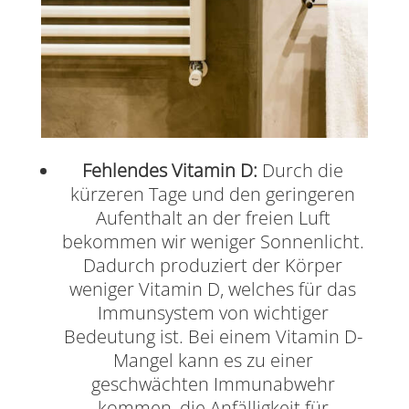
Fehlendes Vitamin D:
Durch die
kürzeren Tage und den geringeren
Aufenthalt an der freien Luft
bekommen wir weniger Sonnenlicht.
Dadurch produziert der Körper
weniger Vitamin D, welches für das
Immunsystem von wichtiger
Bedeutung ist. Bei einem Vitamin D-
Mangel kann es zu einer
geschwächten Immunabwehr
kommen, die Anfälligkeit für