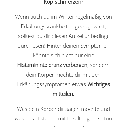
Kopfschmerzen
?
Wenn auch du im Winter regelmäßig von
Erkältungskrankheiten geplagt wirst,
solltest du dir diesen Artikel unbedingt
durchlesen! Hinter deinen Symptomen
könnte sich nicht nur eine
Histaminintoleranz
verbergen
, sondern
dein Körper möchte dir mit den
Erkältungssymptomen etwas
Wichtiges
mitteilen.
Was dein Körper dir sagen möchte und
was das Histamin mit Erkältungen zu tun