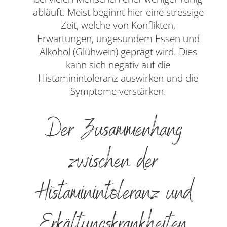
abläuft. Meist beginnt hier eine stressige
Zeit, welche von Konflikten,
Erwartungen, ungesundem Essen und
Alkohol (Glühwein) geprägt wird. Dies
kann sich negativ auf die
Histaminintoleranz auswirken und die
Symptome verstärken.
Der Zusammenhang
zwischen der
Histaminintoleranz und
Erkältungskrankheiten