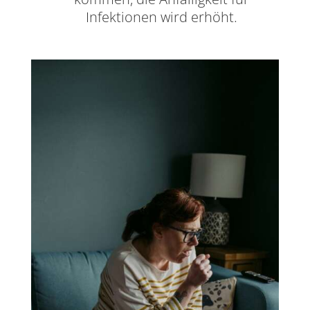
Infektionen wird erhöht.