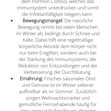
dem Hormon Cortisol, welches das
Immunsystem unterdrücken und somit
die Infektanfälligkeit steigern kann.
Bewegungsmangel:
Die natürliche
Bewegung nimmt bei vielen Menschen
im Winter ab, bedingt durch Schnee und
Kälte. Dabei hilft eine regelmäßige
körperliche Aktivität dem Körper nicht
nur beim Entgiften, sondern auch bei
der Stärkung des Immunsystems, der
Reduktion von Entzündungen und der
Verbesserung der Durchblutung.
Ernährung:
Frisches saisonales Obst
und Gemüse ist im Winter seltener
auffindbar als im Sommer. Zusätzlich
sorgen Weihnachtsmärkte und
gemütliche Fernsehabende häufig für
eine ungesunde Ernährung. Weniger