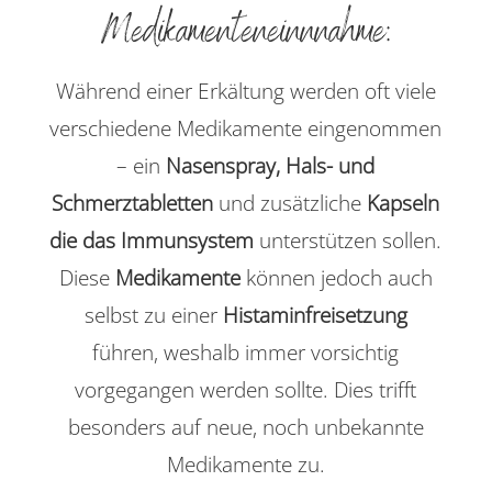
Medikamenteneinnnahme:
Während einer Erkältung werden oft viele
verschiedene Medikamente eingenommen
– ein
Nasenspray, Hals- und
Schmerztabletten
und zusätzliche
Kapseln
die das Immunsystem
unterstützen sollen.
Diese
Medikamente
können jedoch auch
selbst zu einer
Histaminfreisetzung
führen, weshalb immer vorsichtig
vorgegangen werden sollte. Dies trifft
besonders auf neue, noch unbekannte
Medikamente zu.