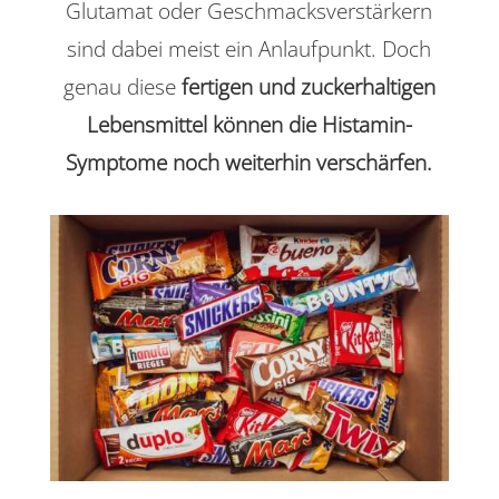
Glutamat oder Geschmacksverstärkern
sind dabei meist ein Anlaufpunkt. Doch
genau diese
fertigen und zuckerhaltigen
Lebensmittel können die Histamin-
Symptome noch weiterhin verschärfen.