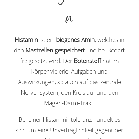
n
Histamin
ist ein
biogenes Amin
, welches in
den
Mastzellen gespeichert
und bei Bedarf
freigesetzt wird. Der
Botenstoff
hat im
Körper vielerlei Aufgaben und
Auswirkungen, so auch auf das zentrale
Nervensystem, den Kreislauf und den
Magen-Darm-Trakt.
Bei einer Histaminintoleranz handelt es
sich um eine Unverträglichkeit gegenüber