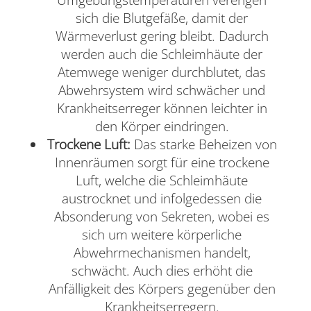
Umgebungstemperaturen verengen
sich die Blutgefäße, damit der
Wärmeverlust gering bleibt. Dadurch
werden auch die Schleimhäute der
Atemwege weniger durchblutet, das
Abwehrsystem wird schwächer und
Krankheitserreger können leichter in
den Körper eindringen.
Trockene Luft:
Das starke Beheizen von
Innenräumen sorgt für eine trockene
Luft, welche die Schleimhäute
austrocknet und infolgedessen die
Absonderung von Sekreten, wobei es
sich um weitere körperliche
Abwehrmechanismen handelt,
schwächt. Auch dies erhöht die
Anfälligkeit des Körpers gegenüber den
Krankheitserregern.