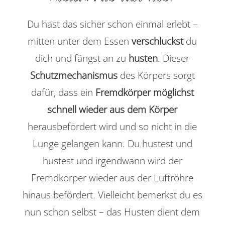
Du hast das sicher schon einmal erlebt –
mitten unter dem Essen
verschluckst
du
dich und fängst an zu
husten
. Dieser
Schutzmechanismus
des Körpers sorgt
dafür, dass ein
Fremdkörper möglichst
schnell wieder aus dem Körper
herausbefördert wird und so nicht in die
Lunge gelangen kann. Du hustest und
hustest und irgendwann wird der
Fremdkörper wieder aus der Luftröhre
hinaus befördert. Vielleicht bemerkst du es
nun schon selbst – das Husten dient dem